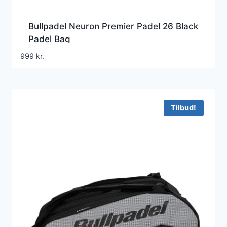
Bullpadel Neuron Premier Padel 26 Black
Padel Bag
999
kr.
Tilbud!