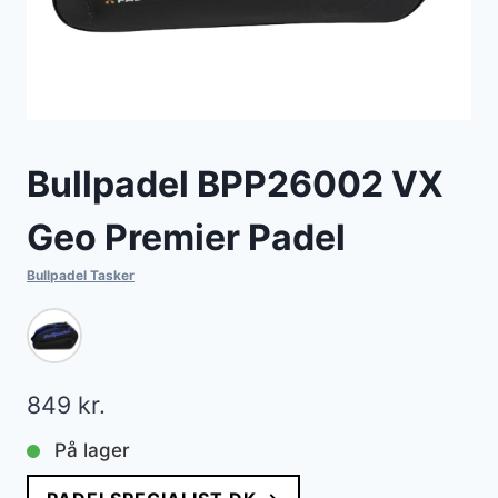
Bullpadel BPP26002 VX
Geo Premier Padel
Bullpadel Tasker
849
kr.
På lager