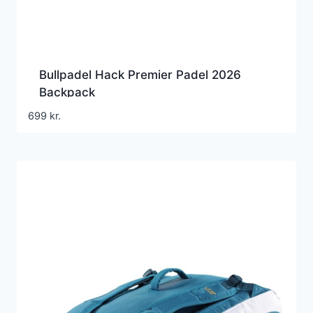
Bullpadel Hack Premier Padel 2026
Backpack
699
kr.