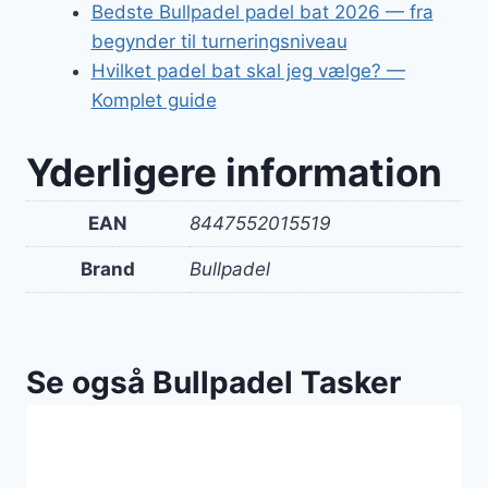
Bedste Bullpadel padel bat 2026 — fra
begynder til turneringsniveau
Hvilket padel bat skal jeg vælge? —
Komplet guide
Yderligere information
EAN
8447552015519
Brand
Bullpadel
Se også Bullpadel Tasker