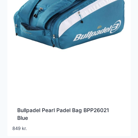
Bullpadel Pearl Padel Bag BPP26021
Blue
849
kr.