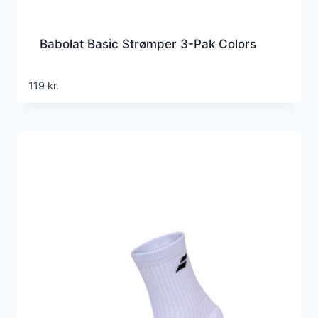
Babolat Basic Strømper 3-Pak Colors
119
kr.