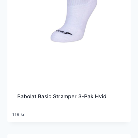
Babolat Basic Strømper 3-Pak Hvid
119
kr.