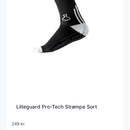
Liiteguard Pro-Tech Strømpe Sort
249
kr.