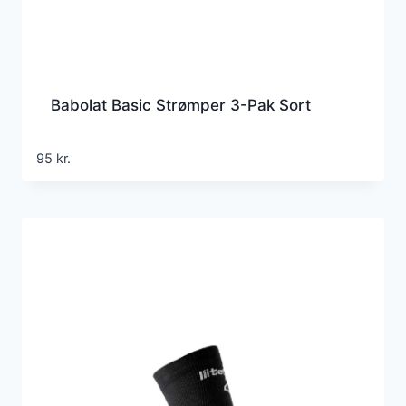
Babolat Basic Strømper 3-Pak Sort
95
kr.