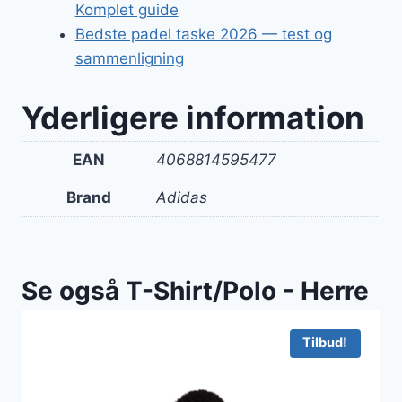
Komplet guide
Bedste padel taske 2026 — test og
sammenligning
Yderligere information
EAN
4068814595477
Brand
Adidas
Se også T-Shirt/Polo - Herre
Tilbud!