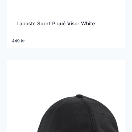
Lacoste Sport Piqué Visor White
449
kr.