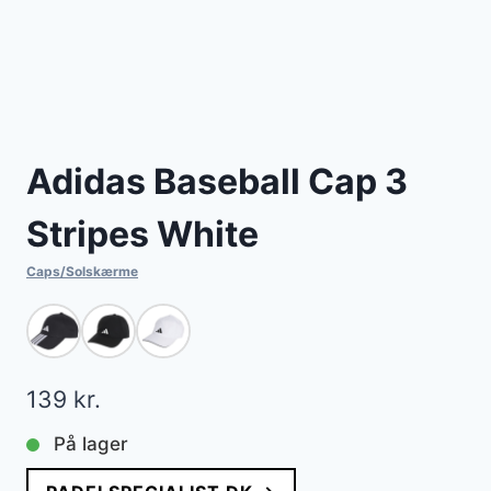
Adidas Baseball Cap 3
Stripes White
Caps/Solskærme
139
kr.
På lager