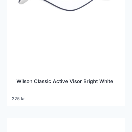
Wilson Classic Active Visor Bright White
225
kr.