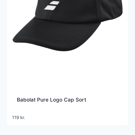
Babolat Pure Logo Cap Sort
119
kr.