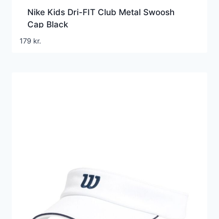
Nike Kids Dri-FIT Club Metal Swoosh
Cap Black
179
kr.