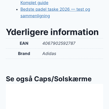
Komplet guide
Bedste padel taske 2026 — test og
sammenligning
Yderligere information
EAN
4067902592787
Brand
Adidas
Se også Caps/Solskærme