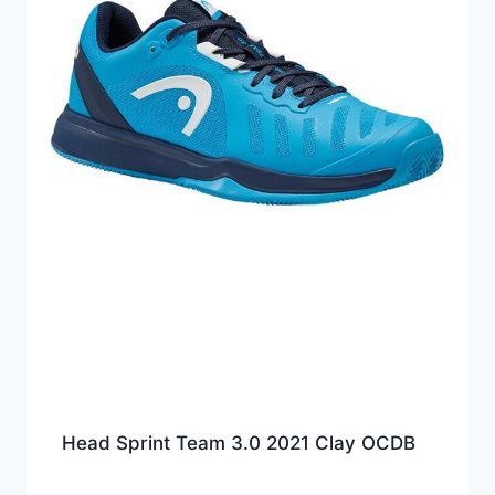
Head Sprint Team 3.0 2021 Clay OCDB