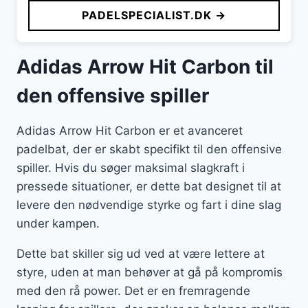
PADELSPECIALIST.DK →
Adidas Arrow Hit Carbon til
den offensive spiller
Adidas Arrow Hit Carbon er et avanceret
padelbat, der er skabt specifikt til den offensive
spiller. Hvis du søger maksimal slagkraft i
pressede situationer, er dette bat designet til at
levere den nødvendige styrke og fart i dine slag
under kampen.
Dette bat skiller sig ud ved at være lettere at
styre, uden at man behøver at gå på kompromis
med den rå power. Det er en fremragende