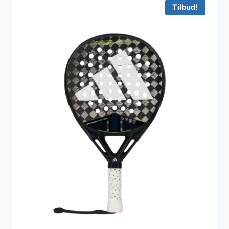
Tilbud!