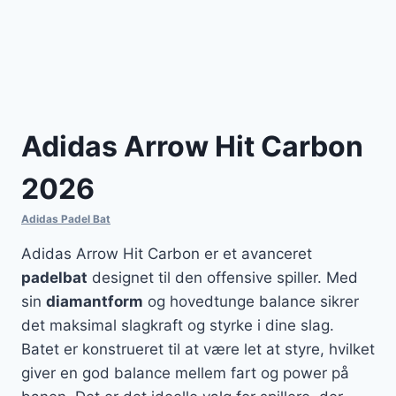
Adidas Arrow Hit Carbon
2026
Adidas Padel Bat
Adidas Arrow Hit Carbon er et avanceret
padelbat
designet til den offensive spiller. Med
sin
diamantform
og hovedtunge balance sikrer
det maksimal slagkraft og styrke i dine slag.
Batet er konstrueret til at være let at styre, hvilket
giver en god balance mellem fart og power på