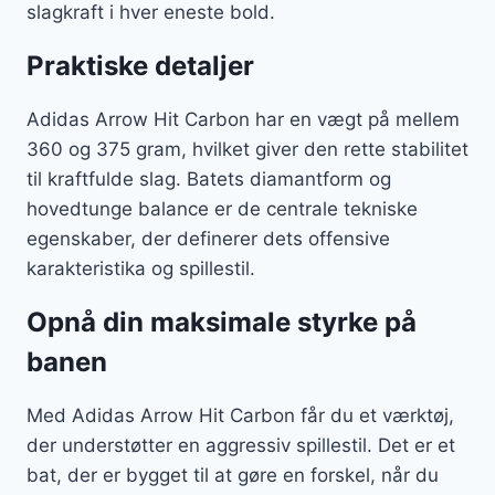
slagkraft i hver eneste bold.
Praktiske detaljer
Adidas Arrow Hit Carbon har en vægt på mellem
360 og 375 gram, hvilket giver den rette stabilitet
til kraftfulde slag. Batets diamantform og
hovedtunge balance er de centrale tekniske
egenskaber, der definerer dets offensive
karakteristika og spillestil.
Opnå din maksimale styrke på
banen
Med Adidas Arrow Hit Carbon får du et værktøj,
der understøtter en aggressiv spillestil. Det er et
bat, der er bygget til at gøre en forskel, når du