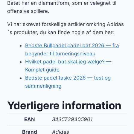
Batet har en diamantform, som er velegnet til
offensive spillere.
Vi har skrevet forskellige artikler omkring Adidas
´s produkter, du kan finde nogle af dem her:
Bedste Bullpadel padel bat 2026 — fra
begynder til turneringsniveau
Hvilket padel bat skal jeg vælge? —
Komplet guide
Bedste padel taske 2026 — test og
sammenligning
Yderligere information
EAN
8435739405901
Brand
Adidas