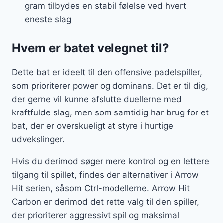
gram tilbydes en stabil følelse ved hvert
eneste slag
Hvem er batet velegnet til?
Dette bat er ideelt til den offensive padelspiller,
som prioriterer power og dominans. Det er til dig,
der gerne vil kunne afslutte duellerne med
kraftfulde slag, men som samtidig har brug for et
bat, der er overskueligt at styre i hurtige
udvekslinger.
Hvis du derimod søger mere kontrol og en lettere
tilgang til spillet, findes der alternativer i Arrow
Hit serien, såsom Ctrl-modellerne. Arrow Hit
Carbon er derimod det rette valg til den spiller,
der prioriterer aggressivt spil og maksimal