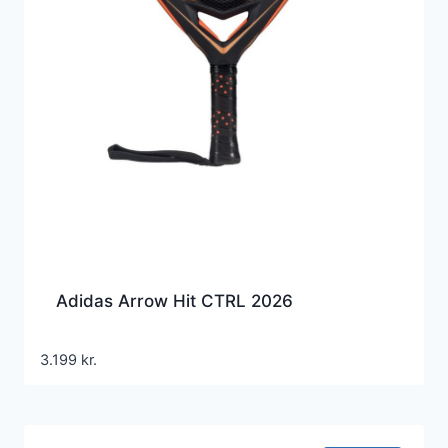
Adidas Arrow Hit CTRL 2026
3.199
kr.