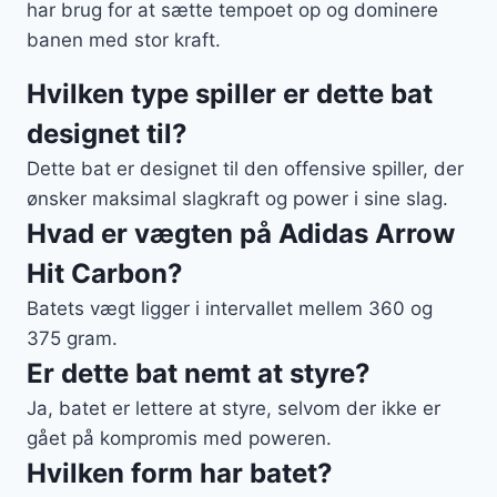
har brug for at sætte tempoet op og dominere
banen med stor kraft.
Hvilken type spiller er dette bat
designet til?
Dette bat er designet til den offensive spiller, der
ønsker maksimal slagkraft og power i sine slag.
Hvad er vægten på Adidas Arrow
Hit Carbon?
Batets vægt ligger i intervallet mellem 360 og
375 gram.
Er dette bat nemt at styre?
Ja, batet er lettere at styre, selvom der ikke er
gået på kompromis med poweren.
Hvilken form har batet?