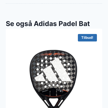
Se også Adidas Padel Bat
Tilbud!