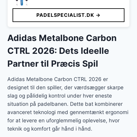
PADELSPECIALIST.DK →
Adidas Metalbone Carbon
CTRL 2026: Dets Ideelle
Partner til Præcis Spil
Adidas Metalbone Carbon CTRL 2026 er
designet til den spiller, der værdsægger skarpe
slag og pålidelig kontrol under hver eneste
situation på padelbanen. Dette bat kombinerer
avanceret teknologi med gennemtænkt ergonomi
for at levere en uforglemmelig oplevelse, hvor
teknik og komfort går hånd i hånd.