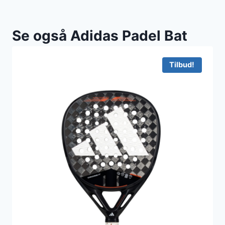
Se også Adidas Padel Bat
Tilbud!