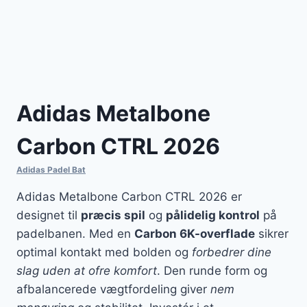
Adidas Metalbone
Carbon CTRL 2026
Adidas Padel Bat
Adidas Metalbone Carbon CTRL 2026 er
designet til
præcis spil
og
pålidelig kontrol
på
padelbanen. Med en
Carbon 6K-overflade
sikrer
optimal kontakt med bolden og
forbedrer dine
slag uden at ofre komfort
. Den runde form og
afbalancerede vægtfordeling giver
nem