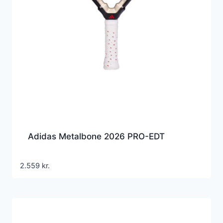
Adidas Metalbone 2026 PRO-EDT
2.559
kr.