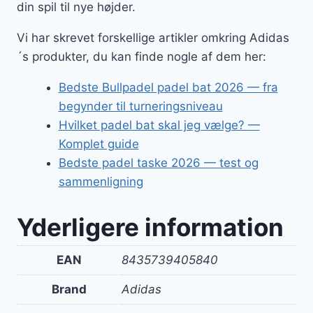
din spil til nye højder.
Vi har skrevet forskellige artikler omkring Adidas
´s produkter, du kan finde nogle af dem her:
Bedste Bullpadel padel bat 2026 — fra
begynder til turneringsniveau
Hvilket padel bat skal jeg vælge? —
Komplet guide
Bedste padel taske 2026 — test og
sammenligning
Yderligere information
EAN
8435739405840
Brand
Adidas