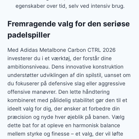
egenskaber over tid, selv ved intensiv brug.
Fremragende valg for den seriøse
padelspiller
Med Adidas Metalbone Carbon CTRL 2026
investerer du i et værktøj, der forstår dine
ambitionsniveau. Dens innovative konstruktion
understøtter udviklingen af din spilstil, uanset om
du fokuserer på defensive slag eller aggressive
offensive manøvrer. Den lette håndtering
kombineret med pålidelig stabilitet gør den til et
ideelt valg for dig, der ønsker at forbedre din
præcision og nyde hver øjeblik på banen. Vælg
dette bat for at opleve en harmonisk balance
mellem styrke og finesse – et valg, der vil løfte