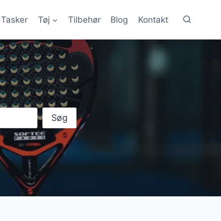
Tasker
Tøj
Tilbehør
Blog
Kontakt
Søg