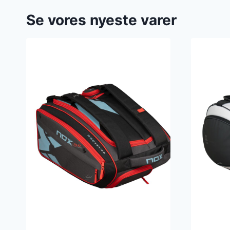
Se vores nyeste varer