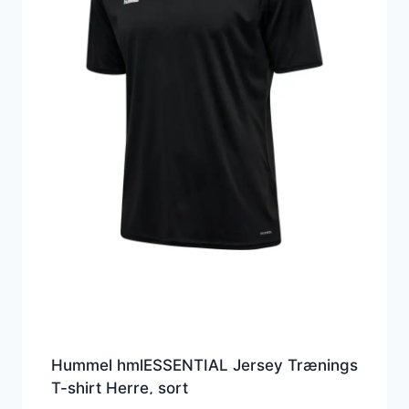
Hummel hmlESSENTIAL Jersey Trænings
T-shirt Herre, sort