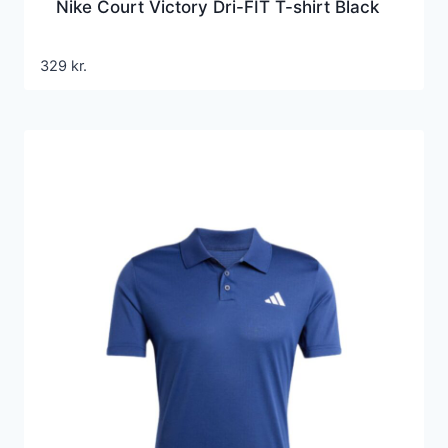
Nike Court Victory Dri-FIT T-shirt Black
329
kr.