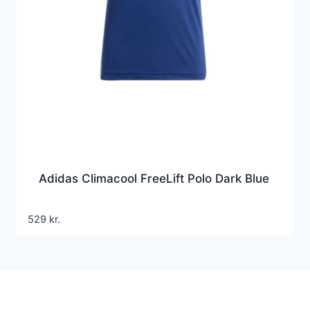
Adidas Climacool FreeLift Polo Dark Blue
529
kr.