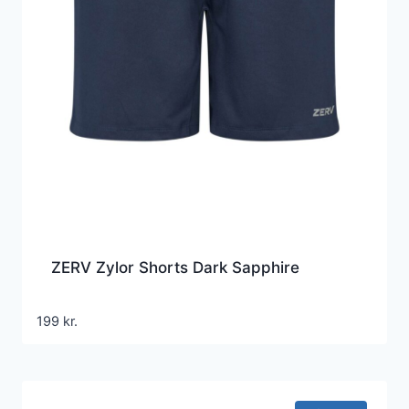
ZERV Zylor Shorts Dark Sapphire
199
kr.