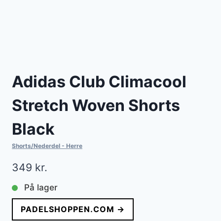
Adidas Club Climacool
Stretch Woven Shorts
Black
Shorts/Nederdel - Herre
349
kr.
På lager
PADELSHOPPEN.COM →