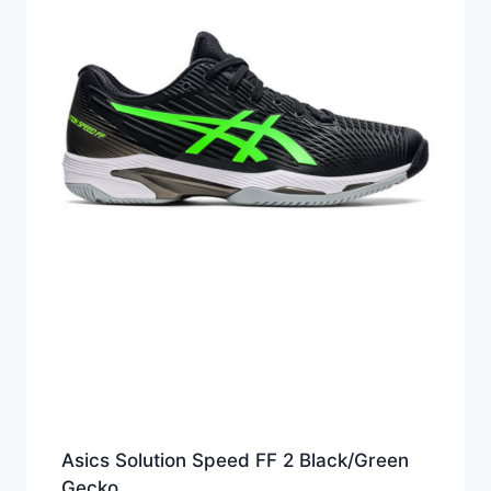
Asics Solution Speed FF 2 Black/Green
Gecko