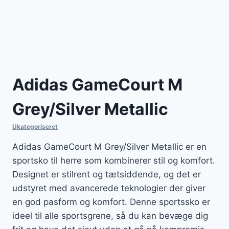
Adidas GameCourt M
Grey/Silver Metallic
Ukategoriseret
Adidas GameCourt M Grey/Silver Metallic er en
sportsko til herre som kombinerer stil og komfort.
Designet er stilrent og tætsiddende, og det er
udstyret med avancerede teknologier der giver
en god pasform og komfort. Denne sportssko er
ideel til alle sportsgrene, så du kan bevæge dig