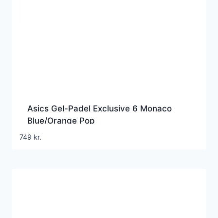
Asics Gel-Padel Exclusive 6 Monaco
Blue/Orange Pop
749
kr.