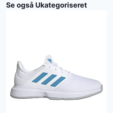
Se også Ukategoriseret