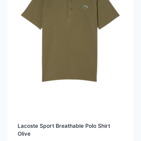
Lacoste Sport Breathable Polo Shirt
Olive