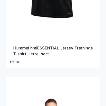
Hummel hmlESSENTIAL Jersey Trænings
T-shirt Herre, sort
129
kr.