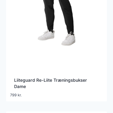
Liiteguard Re-Liite Træningsbukser
Dame
799
kr.