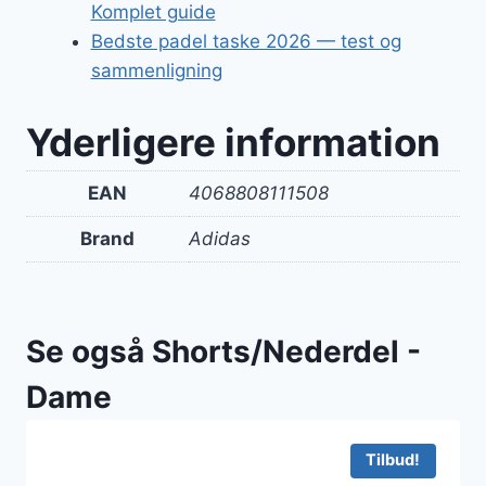
Komplet guide
Bedste padel taske 2026 — test og
sammenligning
Yderligere information
EAN
4068808111508
Brand
Adidas
Se også Shorts/Nederdel -
Dame
Tilbud!