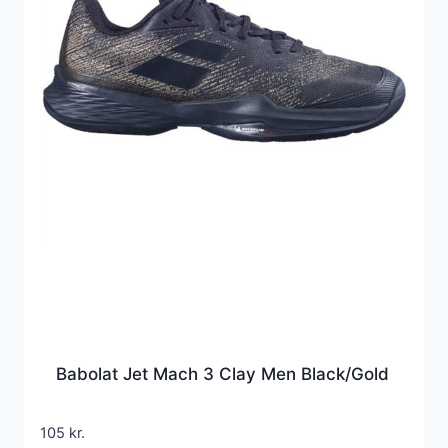
Babolat Jet Mach 3 Clay Men Black/Gold
105
kr.