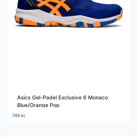
Asics Gel-Padel Exclusive 6 Monaco
Blue/Orange Pop
749
kr.