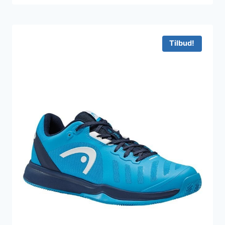
Tilbud!