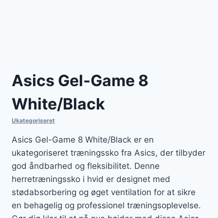
Asics Gel-Game 8
White/Black
Ukategoriseret
Asics Gel-Game 8 White/Black er en
ukategoriseret træningssko fra Asics, der tilbyder
god åndbarhed og fleksibilitet. Denne
herretræningssko i hvid er designet med
stødabsorbering og øget ventilation for at sikre
en behagelig og professionel træningsoplevelse.