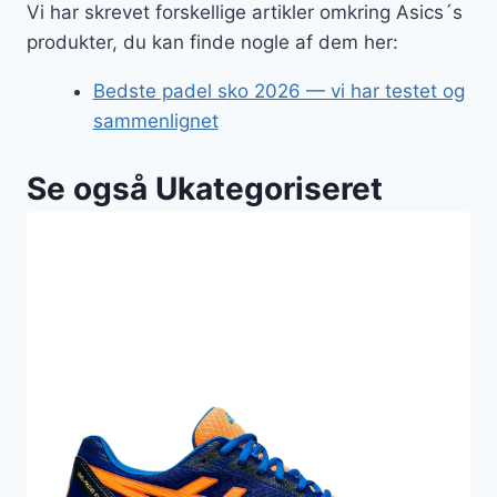
Vi har skrevet forskellige artikler omkring Asics´s
produkter, du kan finde nogle af dem her:
Bedste padel sko 2026 — vi har testet og
sammenlignet
Se også Ukategoriseret