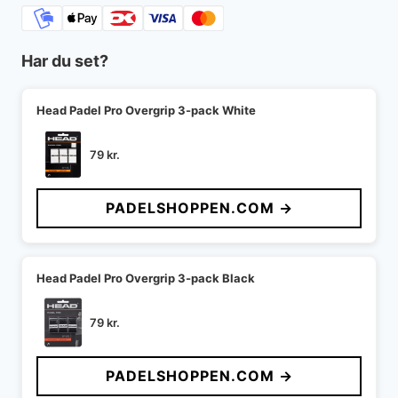
Har du set?
Head Padel Pro Overgrip 3-pack White
79
kr.
PADELSHOPPEN.COM →
Head Padel Pro Overgrip 3-pack Black
79
kr.
PADELSHOPPEN.COM →