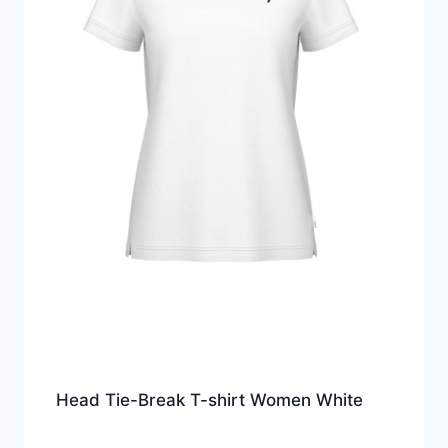
Head Tie-Break T-shirt Women White