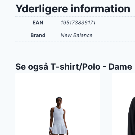
Yderligere information
EAN
195173836171
Brand
New Balance
Se også T-shirt/Polo - Dame