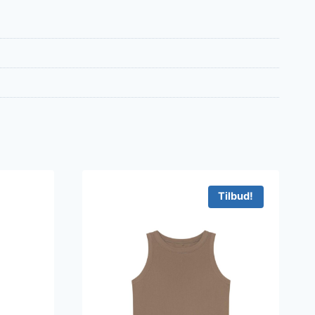
Tilbud!