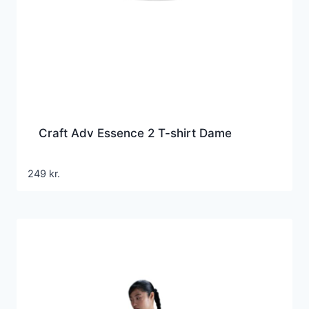
Craft Adv Essence 2 T-shirt Dame
249
kr.