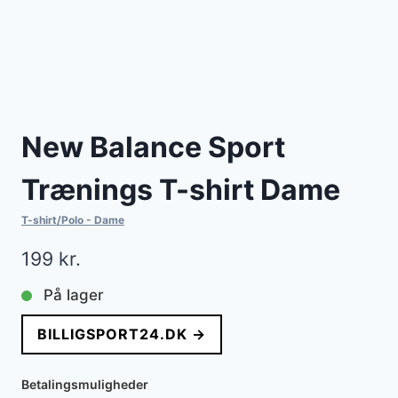
New Balance Sport
Trænings T-shirt Dame
T-shirt/Polo - Dame
199
kr.
På lager
BILLIGSPORT24.DK →
Betalingsmuligheder