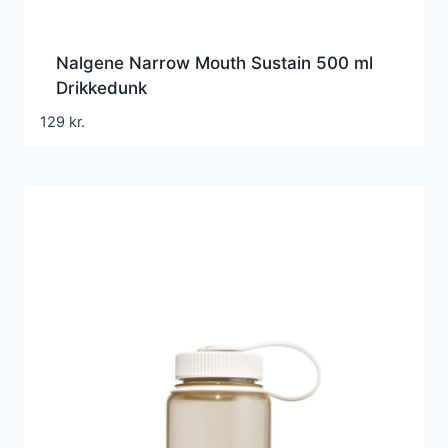
Nalgene Narrow Mouth Sustain 500 ml
Drikkedunk
129
kr.