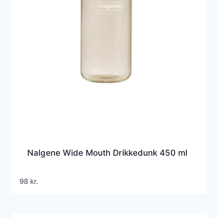
Nalgene Wide Mouth Drikkedunk 450 ml
98
kr.