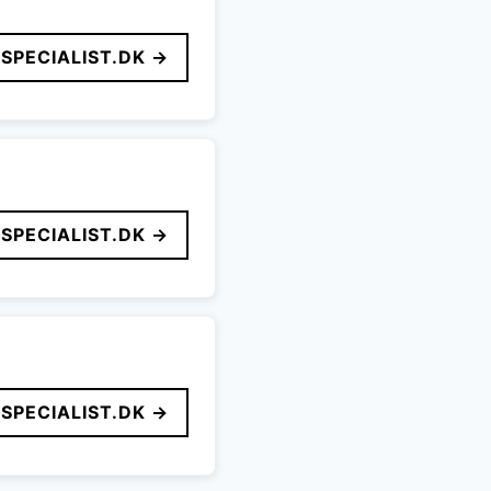
SPECIALIST.DK →
SPECIALIST.DK →
SPECIALIST.DK →