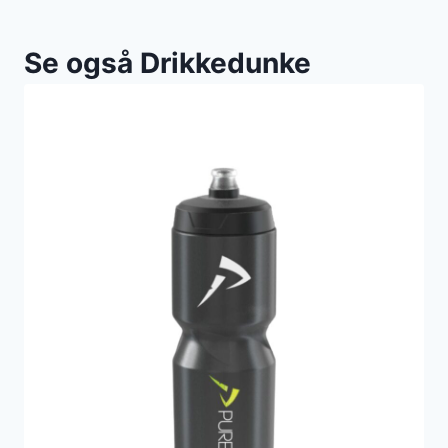
Se også Drikkedunke