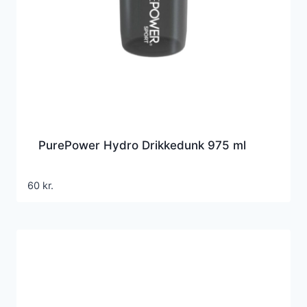
PurePower Hydro Drikkedunk 975 ml
60
kr.