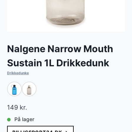
Nalgene Narrow Mouth
Sustain 1L Drikkedunk
Drikkedunke
149
kr.
På lager