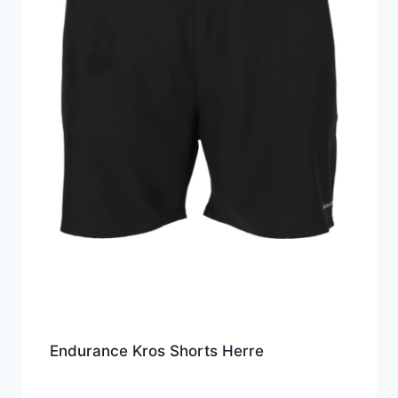
Endurance Kros Shorts Herre