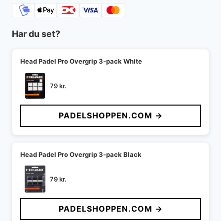
Har du set?
Head Padel Pro Overgrip 3-pack White
79
kr.
PADELSHOPPEN.COM →
Head Padel Pro Overgrip 3-pack Black
79
kr.
PADELSHOPPEN.COM →