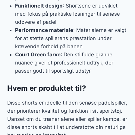
Funktionelt design
: Shortsene er udviklet
med fokus på praktiske løsninger til seriøse
udøvere af padel
Performance materiale
: Materialerne er valgt
for at støtte spillerens præstation under
krævende forhold på banen
Court Green farve
: Den stilfulde grønne
nuance giver et professionelt udtryk, der
passer godt til sportsligt udstyr
Hvem er produktet til?
Disse shorts er ideelle til den seriøse padelspiller,
der prioriterer kvalitet og funktion i sit sportstøj.
Uanset om du træner alene eller spiller kampe, er
disse shorts skabt til at understøtte din naturlige