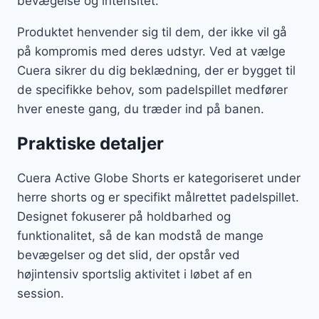
bevægelse og intensitet.
Produktet henvender sig til dem, der ikke vil gå
på kompromis med deres udstyr. Ved at vælge
Cuera sikrer du dig beklædning, der er bygget til
de specifikke behov, som padelspillet medfører
hver eneste gang, du træder ind på banen.
Praktiske detaljer
Cuera Active Globe Shorts er kategoriseret under
herre shorts og er specifikt målrettet padelspillet.
Designet fokuserer på holdbarhed og
funktionalitet, så de kan modstå de mange
bevægelser og det slid, der opstår ved
højintensiv sportslig aktivitet i løbet af en
session.