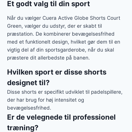
Et godt valg til din sport
Når du vælger Cuera Active Globe Shorts Court
Green, vælger du udstyr, der er skabt til
præstation. De kombinerer bevægelsesfrihed
med et funktionelt design, hvilket gør dem til en
vigtig del af din sportsgarderobe, når du skal
præstere dit allerbedste på banen.
Hvilken sport er disse shorts
designet til?
Disse shorts er specifikt udviklet til padelspillere,
der har brug for høj intensitet og
bevægelsesfrihed.
Er de velegnede til professionel
træning?