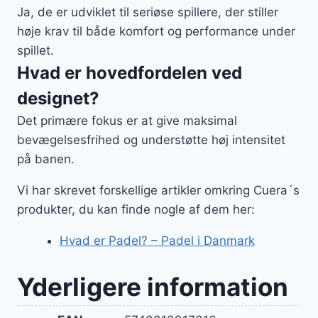
Ja, de er udviklet til seriøse spillere, der stiller
høje krav til både komfort og performance under
spillet.
Hvad er hovedfordelen ved
designet?
Det primære fokus er at give maksimal
bevægelsesfrihed og understøtte høj intensitet
på banen.
Vi har skrevet forskellige artikler omkring Cuera´s
produkter, du kan finde nogle af dem her:
Hvad er Padel? – Padel i Danmark
Yderligere information