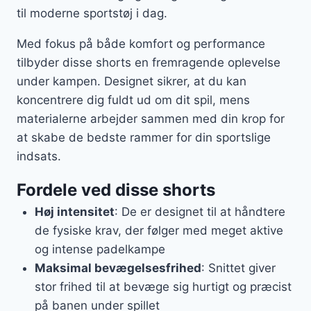
til moderne sportstøj i dag.
Med fokus på både komfort og performance
tilbyder disse shorts en fremragende oplevelse
under kampen. Designet sikrer, at du kan
koncentrere dig fuldt ud om dit spil, mens
materialerne arbejder sammen med din krop for
at skabe de bedste rammer for din sportslige
indsats.
Fordele ved disse shorts
Høj intensitet
: De er designet til at håndtere
de fysiske krav, der følger med meget aktive
og intense padelkampe
Maksimal bevægelsesfrihed
: Snittet giver
stor frihed til at bevæge sig hurtigt og præcist
på banen under spillet