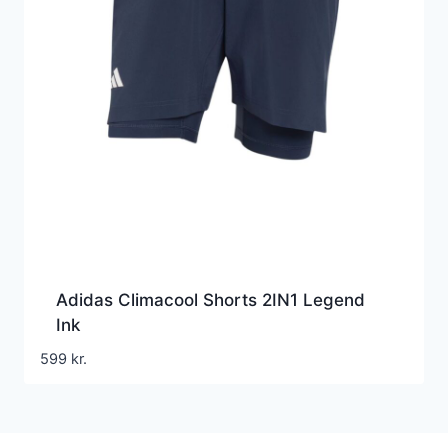
Adidas Climacool Shorts 2IN1 Legend
Ink
599
kr.