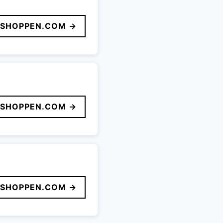
LSHOPPEN.COM →
LSHOPPEN.COM →
LSHOPPEN.COM →