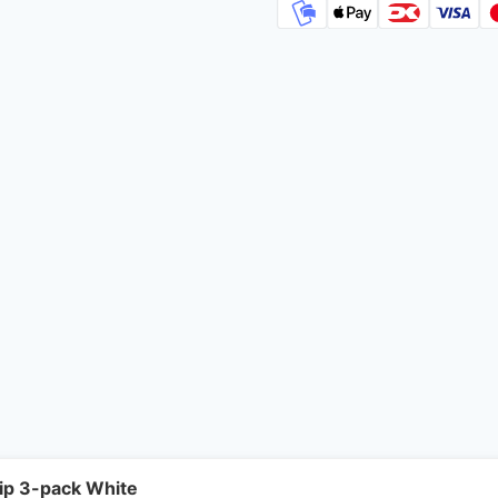
ip 3-pack White