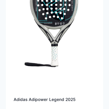
Adidas Adipower Legend 2025