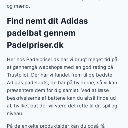
og mænd.
Find nemt dit Adidas
padelbat gennem
Padelpriser.dk
Her hos Padelpriser.dk har vi brugt meget tid på
at gennemgå webshops med en god rating på
Trustpilot. Der har vi fundet frem til de bedste
Adidas padelbats, de har på hylderne, så vi kan
præsentere dem for dig samlet. Ved at læse
beskrivelserne af battene kan du altså finde ud
af, hvilket bat der vil være det rette til dit spil og
niveau.
På de enkelte produktsider kan du også få