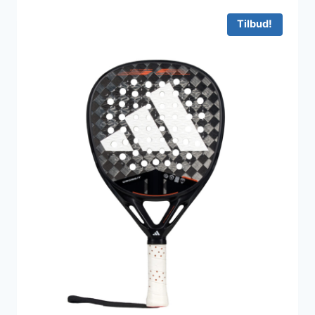
Tilbud!