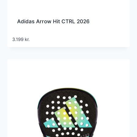
Adidas Arrow Hit CTRL 2026
3.199
kr.