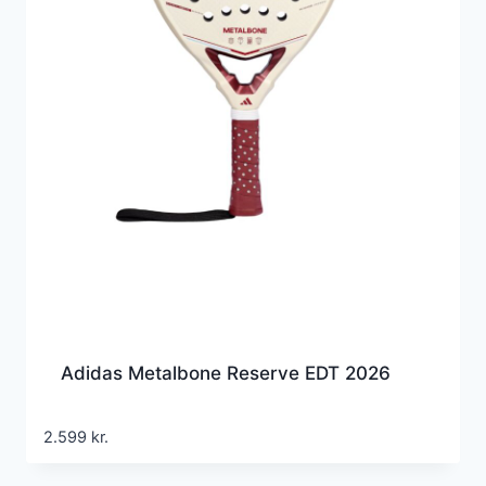
Adidas Metalbone Reserve EDT 2026
2.599
kr.