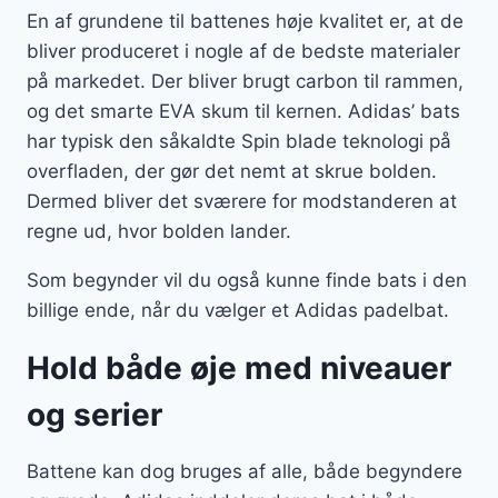
En af grundene til battenes høje kvalitet er, at de
bliver produceret i nogle af de bedste materialer
på markedet. Der bliver brugt carbon til rammen,
og det smarte EVA skum til kernen. Adidas’ bats
har typisk den såkaldte Spin blade teknologi på
overfladen, der gør det nemt at skrue bolden.
Dermed bliver det sværere for modstanderen at
regne ud, hvor bolden lander.
Som begynder vil du også kunne finde bats i den
billige ende, når du vælger et Adidas padelbat.
Hold både øje med niveauer
og serier
Battene kan dog bruges af alle, både begyndere