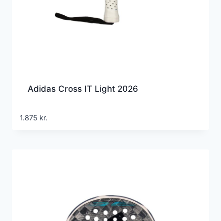
Adidas Cross IT Light 2026
1.875
kr.