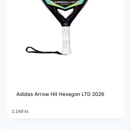
Adidas Arrow Hit Hexagon LTD 2026
2.249
kr.