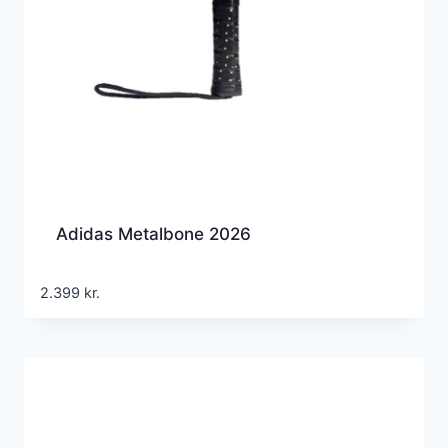
Adidas Metalbone 2026
2.399
kr.