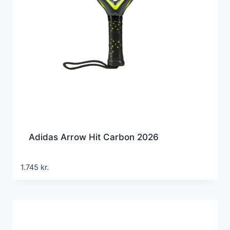
Adidas Arrow Hit Carbon 2026
1.745
kr.