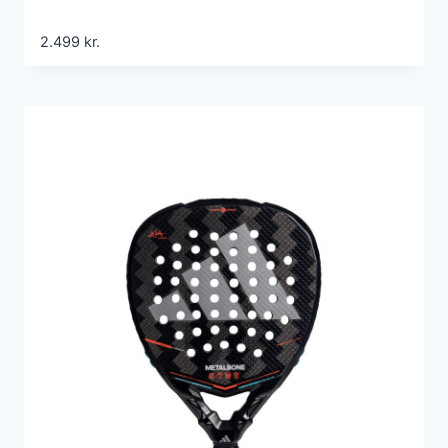
2.499
kr.