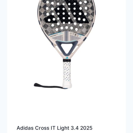
Adidas Cross IT Light 3.4 2025