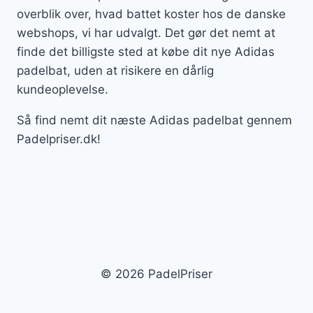
overblik over, hvad battet koster hos de danske
webshops, vi har udvalgt. Det gør det nemt at
finde det billigste sted at købe dit nye Adidas
padelbat, uden at risikere en dårlig
kundeoplevelse.
Så find nemt dit næste Adidas padelbat gennem
Padelpriser.dk!
© 2026 PadelPriser