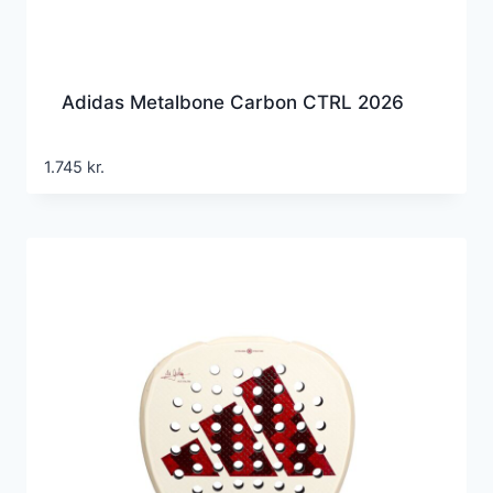
Adidas Metalbone Carbon CTRL 2026
1.745
kr.