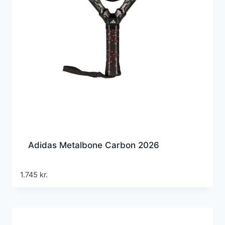
Adidas Metalbone Carbon 2026
1.745
kr.