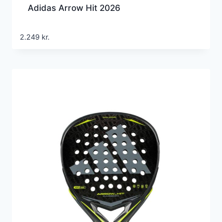
Adidas Arrow Hit 2026
2.249
kr.