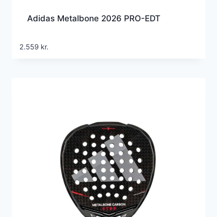
Adidas Metalbone 2026 PRO-EDT
2.559
kr.