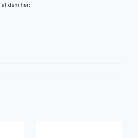
e af dem her: