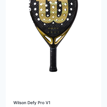
Wilson Defy Pro V1