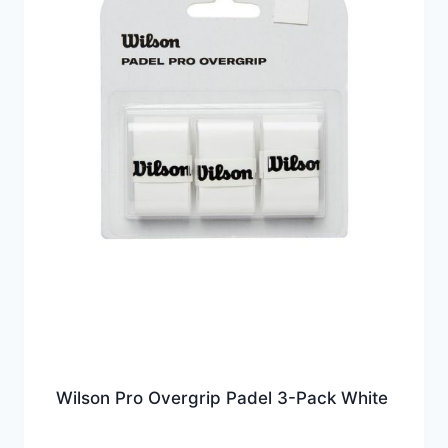
Wilson Pro Overgrip Padel 3-Pack White