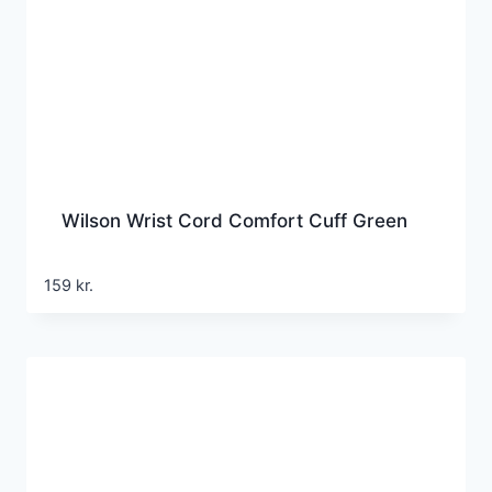
Wilson Wrist Cord Comfort Cuff Green
159
kr.