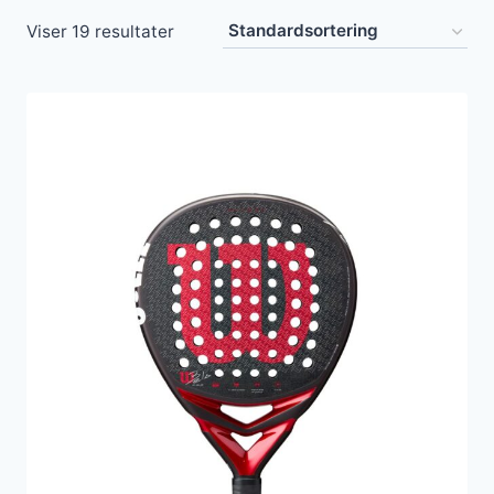
Viser 19 resultater