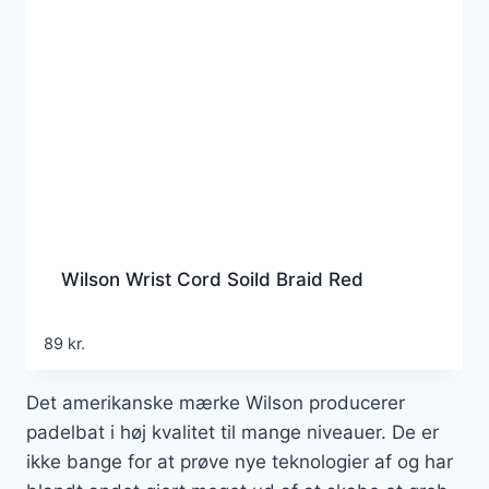
Wilson Wrist Cord Soild Braid Red
89
kr.
Det amerikanske mærke Wilson producerer
padelbat i høj kvalitet til mange niveauer. De er
ikke bange for at prøve nye teknologier af og har