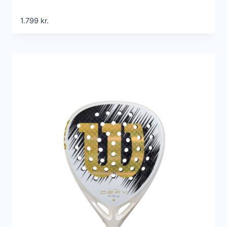
1.799
kr.