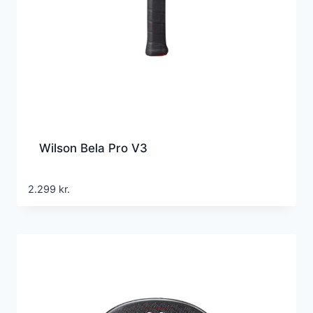
Wilson Bela Pro V3
2.299
kr.