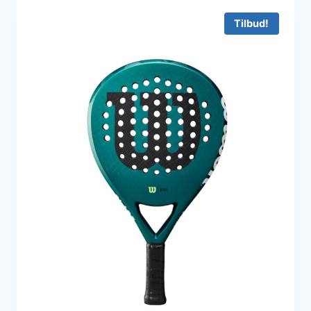
Tilbud!