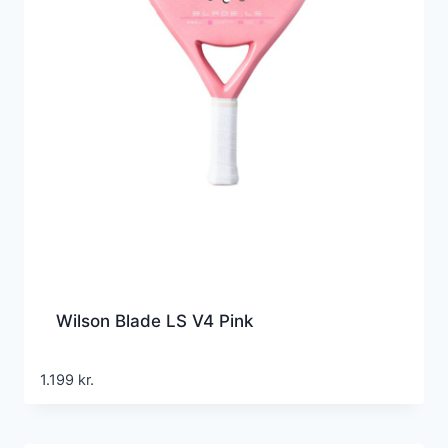
Wilson Blade LS V4 Pink
1.199
kr.