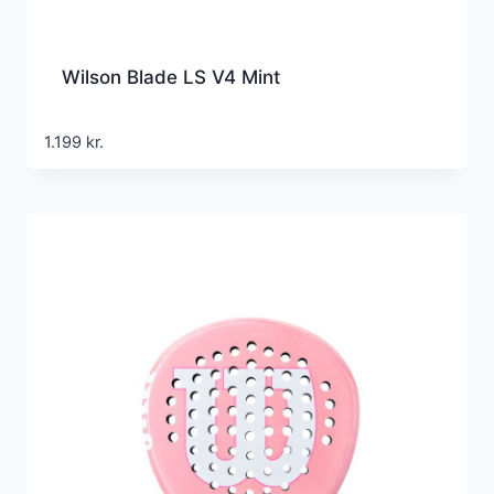
Wilson Blade LS V4 Mint
1.199
kr.