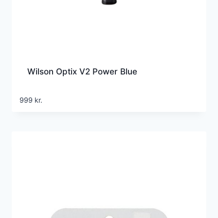
Wilson Optix V2 Power Blue
999
kr.