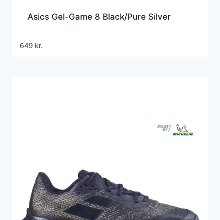
Asics Gel-Game 8 Black/Pure Silver
649
kr.