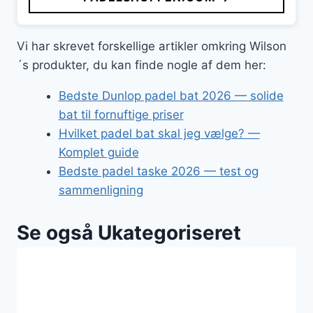
Vi har skrevet forskellige artikler omkring Wilson
´s produkter, du kan finde nogle af dem her:
Bedste Dunlop padel bat 2026 — solide
bat til fornuftige priser
Hvilket padel bat skal jeg vælge? —
Komplet guide
Bedste padel taske 2026 — test og
sammenligning
Se også Ukategoriseret