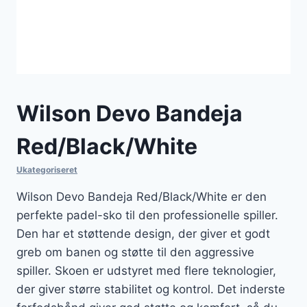
Wilson Devo Bandeja
Red/Black/White
Ukategoriseret
Wilson Devo Bandeja Red/Black/White er den
perfekte padel-sko til den professionelle spiller.
Den har et støttende design, der giver et godt
greb om banen og støtte til den aggressive
spiller. Skoen er udstyret med flere teknologier,
der giver større stabilitet og kontrol. Det inderste