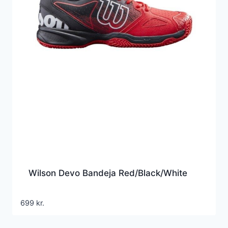
Wilson Devo Bandeja Red/Black/White
699
kr.