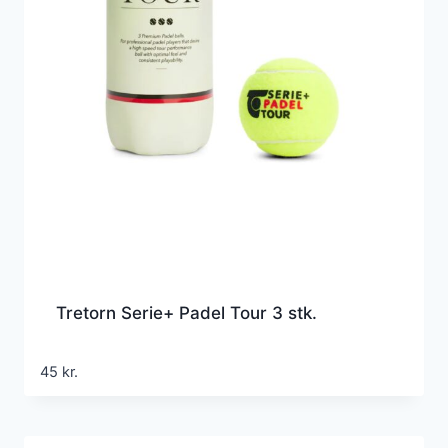
Tretorn Serie+ Padel Tour 3 stk.
45
kr.