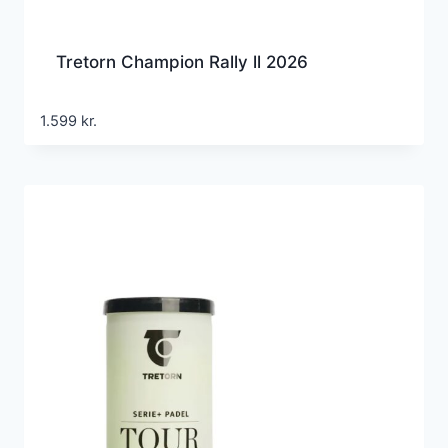
Tretorn Champion Rally ll 2026
1.599
kr.