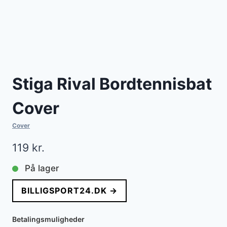
Stiga Rival Bordtennisbat
Cover
Cover
119
kr.
På lager
BILLIGSPORT24.DK →
Betalingsmuligheder