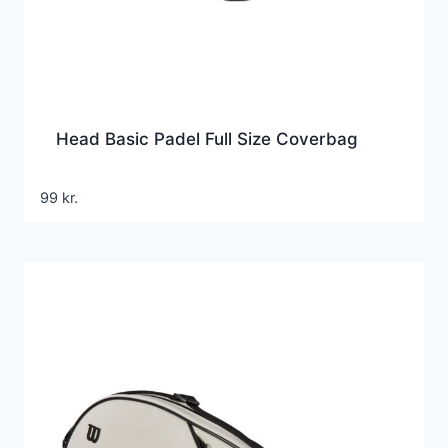
Head Basic Padel Full Size Coverbag
99
kr.