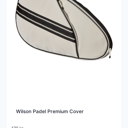
Wilson Padel Premium Cover