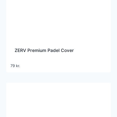
ZERV Premium Padel Cover
79
kr.