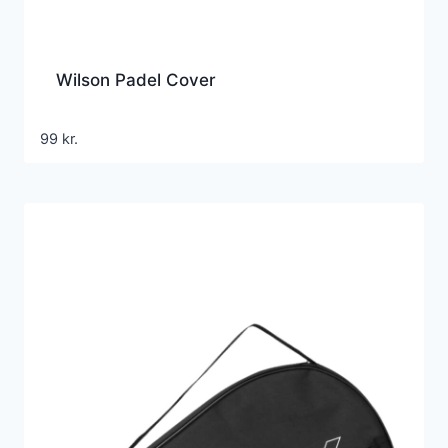
Wilson Padel Cover
99
kr.