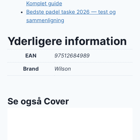
Komplet guide
Bedste padel taske 2026 — test og
sammenligning
Yderligere information
EAN
97512684989
Brand
Wilson
Se også Cover