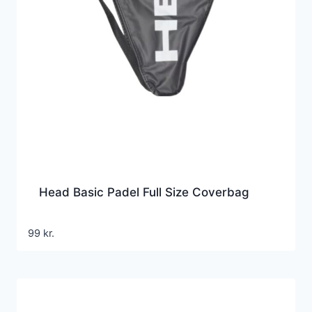
Head Basic Padel Full Size Coverbag
99
kr.