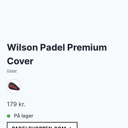
Wilson Padel Premium
Cover
Cover
179
kr.
På lager