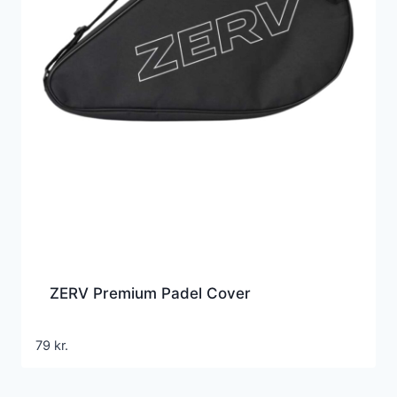
ZERV Premium Padel Cover
79
kr.