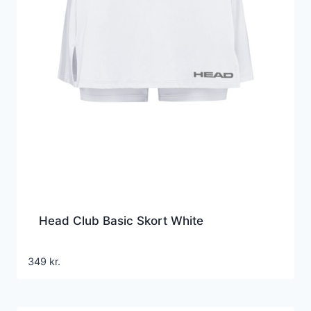
Head Club Basic Skort White
349
kr.