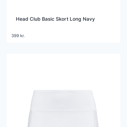
Head Club Basic Skort Long Navy
399
kr.