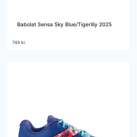
Babolat Sensa Sky Blue/Tigerlily 2025
749
kr.