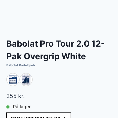
Babolat Pro Tour 2.0 12-
Pak Overgrip White
Babolat Padelgreb
255
kr.
På lager