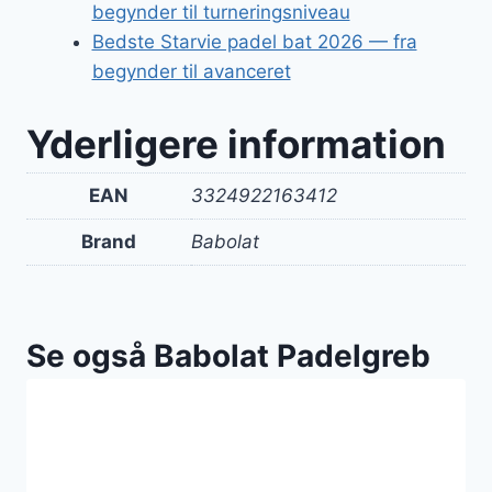
begynder til turneringsniveau
Bedste Starvie padel bat 2026 — fra
begynder til avanceret
Yderligere information
EAN
3324922163412
Brand
Babolat
Se også Babolat Padelgreb