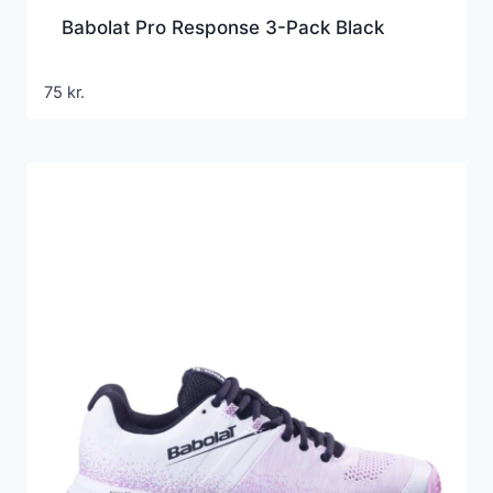
Babolat Pro Response 3-Pack Black
75
kr.