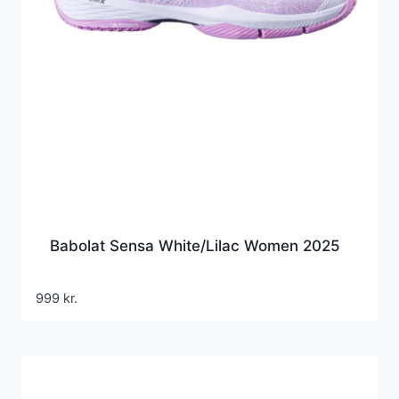
Babolat Sensa White/Lilac Women 2025
999
kr.