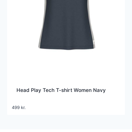
Head Play Tech T-shirt Women Navy
499
kr.