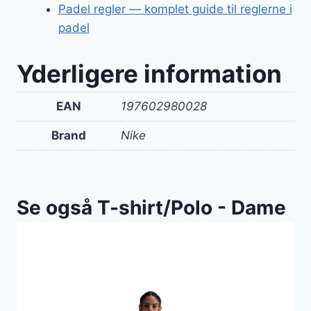
Padel regler — komplet guide til reglerne i
padel
Yderligere information
EAN
197602980028
Brand
Nike
Se også T-shirt/Polo - Dame