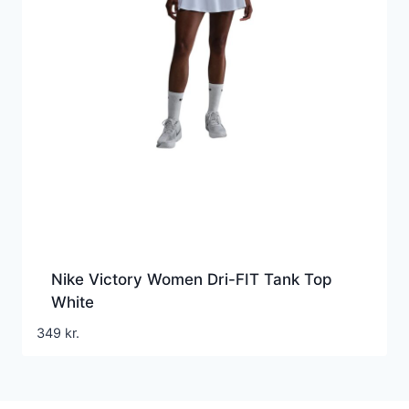
Nike Victory Women Dri-FIT Tank Top
White
349
kr.