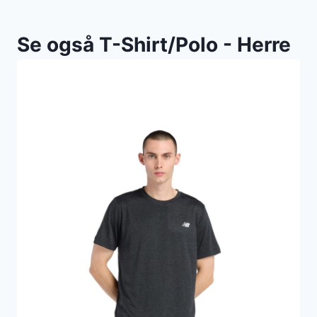
Se også T-Shirt/Polo - Herre