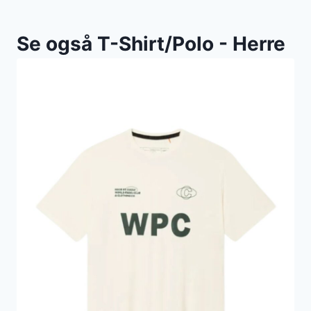
Se også T-Shirt/Polo - Herre