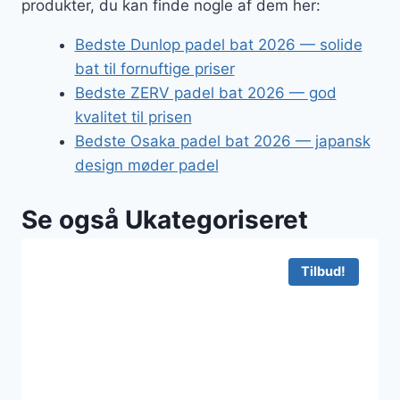
produkter, du kan finde nogle af dem her:
Bedste Dunlop padel bat 2026 — solide
bat til fornuftige priser
Bedste ZERV padel bat 2026 — god
kvalitet til prisen
Bedste Osaka padel bat 2026 — japansk
design møder padel
Se også Ukategoriseret
Tilbud!