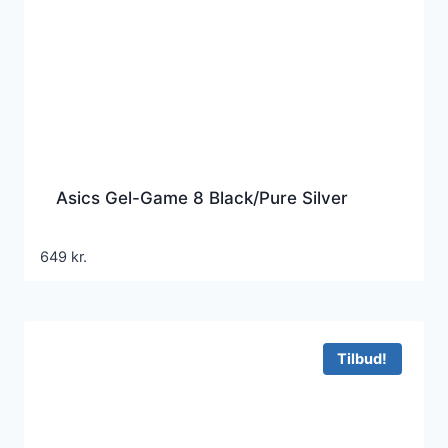
Asics Gel-Game 8 Black/Pure Silver
649
kr.
Tilbud!