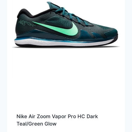
Nike Air Zoom Vapor Pro HC Dark
Teal/Green Glow