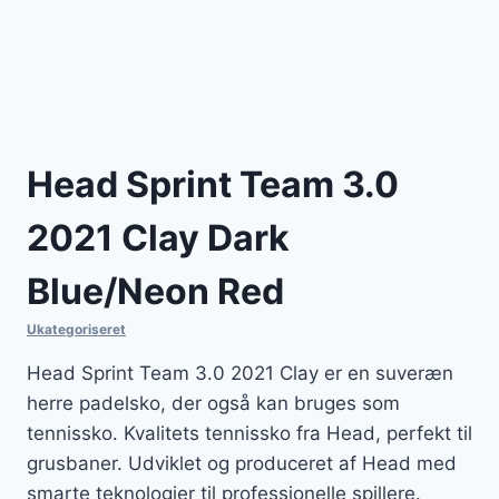
Head Sprint Team 3.0
2021 Clay Dark
Blue/Neon Red
Ukategoriseret
Head Sprint Team 3.0 2021 Clay er en suveræn
herre padelsko, der også kan bruges som
tennissko. Kvalitets tennissko fra Head, perfekt til
grusbaner. Udviklet og produceret af Head med
smarte teknologier til professionelle spillere.