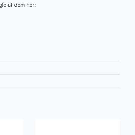
ogle af dem her: