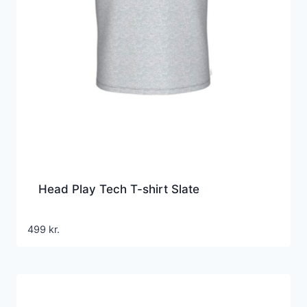
Head Play Tech T-shirt Slate
499
kr.