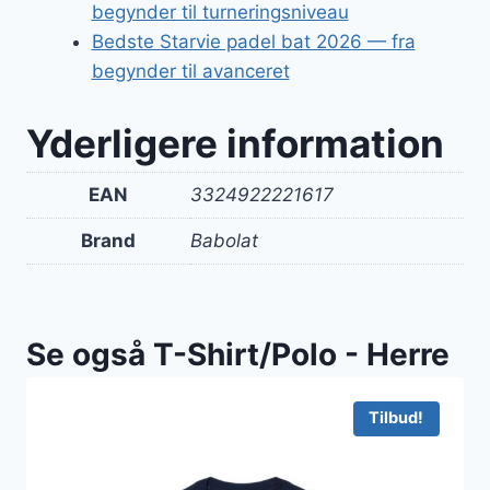
begynder til turneringsniveau
Bedste Starvie padel bat 2026 — fra
begynder til avanceret
Yderligere information
EAN
3324922221617
Brand
Babolat
Se også T-Shirt/Polo - Herre
Tilbud!