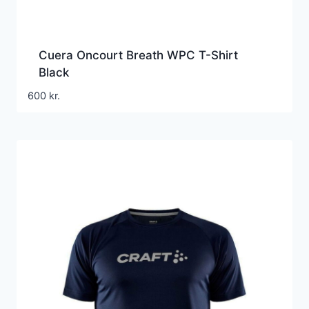
Cuera Oncourt Breath WPC T-Shirt
Black
600
kr.