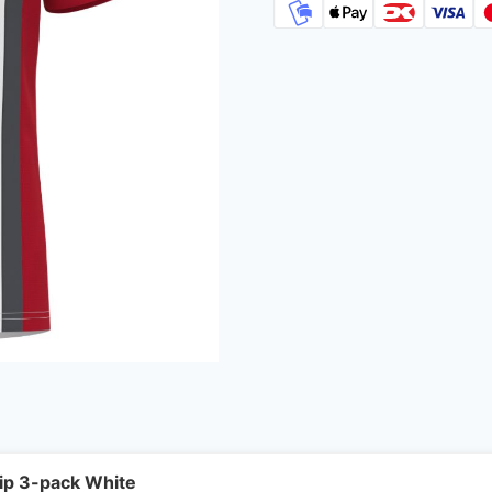
ip 3-pack White