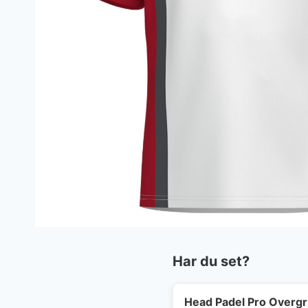
Har du set?
Head Padel Pro Overgr