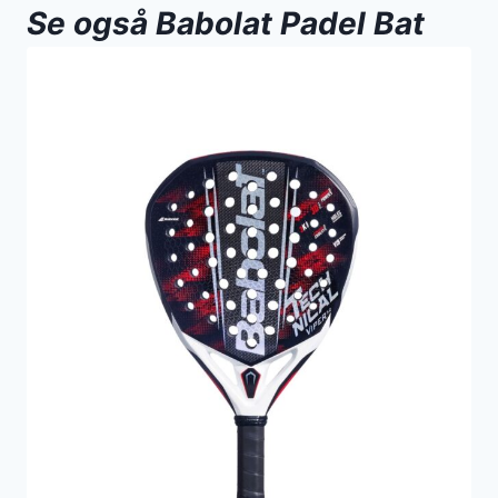
Se også Babolat Padel Bat