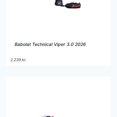
Babolat Technical Viper 3.0 2026
2.239
kr.