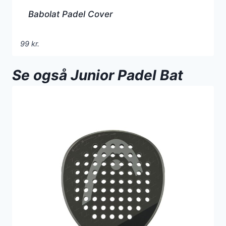
Babolat Padel Cover
99
kr.
Se også Junior Padel Bat