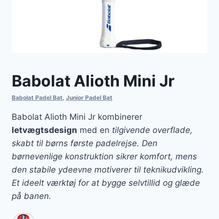
Babolat Alioth Mini Jr
Babolat Padel Bat
,
Junior Padel Bat
Babolat Alioth Mini Jr kombinerer
letvægtsdesign
med en
tilgivende overflade,
skabt til børns første padelrejse. Den
børnevenlige konstruktion sikrer komfort, mens
den stabile ydeevne motiverer til teknikudvikling.
Et ideelt værktøj for at bygge selvtillid og glæde
på banen.