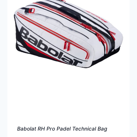
Babolat RH Pro Padel Technical Bag