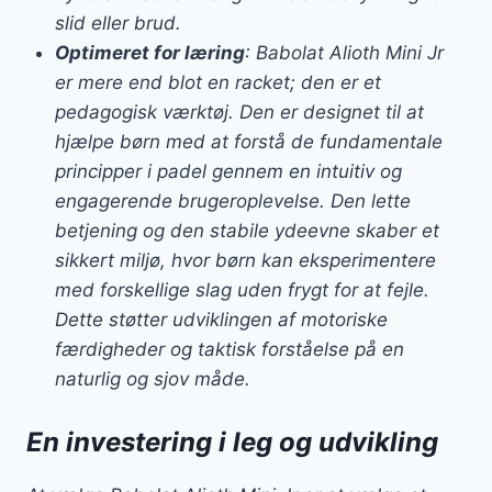
slid eller brud.
Optimeret for læring
: Babolat Alioth Mini Jr
er mere end blot en racket; den er et
pedagogisk værktøj. Den er designet til at
hjælpe børn med at forstå de fundamentale
principper i padel gennem en
intuitiv og
engagerende brugeroplevelse
. Den lette
betjening og den stabile ydeevne skaber et
sikkert miljø, hvor børn kan eksperimentere
med forskellige slag uden frygt for at fejle.
Dette støtter udviklingen af motoriske
færdigheder og taktisk forståelse på en
naturlig og sjov måde.
En investering i leg og udvikling