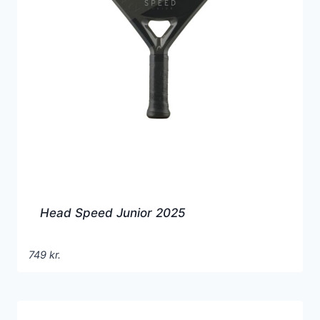
Head Speed Junior 2025
749
kr.