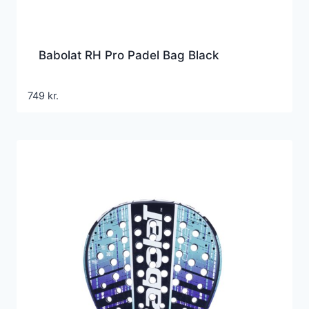
Babolat RH Pro Padel Bag Black
749
kr.