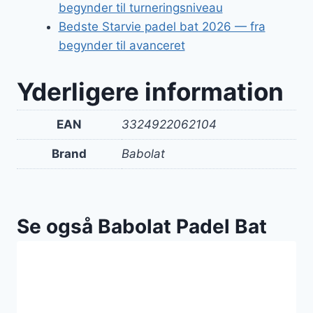
begynder til turneringsniveau
Bedste Starvie padel bat 2026 — fra
begynder til avanceret
Yderligere information
EAN
3324922062104
Brand
Babolat
Se også Babolat Padel Bat