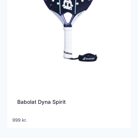
Babolat Dyna Spirit
999
kr.