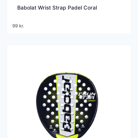
Babolat Wrist Strap Padel Coral
99
kr.