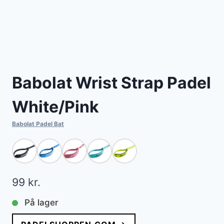
Babolat Wrist Strap Padel
White/Pink
Babolat Padel Bat
99
kr.
På lager