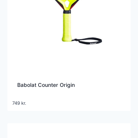
Babolat Counter Origin
749
kr.