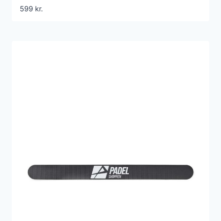
599
kr.