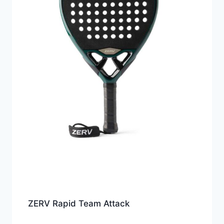
ZERV Rapid Team Attack