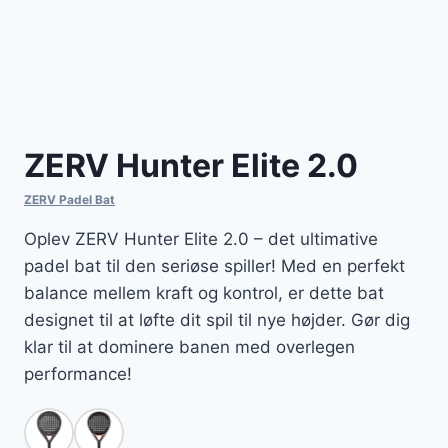
ZERV Hunter Elite 2.0
ZERV Padel Bat
Oplev ZERV Hunter Elite 2.0 – det ultimative
padel bat til den seriøse spiller! Med en perfekt
balance mellem kraft og kontrol, er dette bat
designet til at løfte dit spil til nye højder. Gør dig
klar til at dominere banen med overlegen
performance!