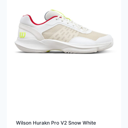
Wilson Hurakn Pro V2 Snow White