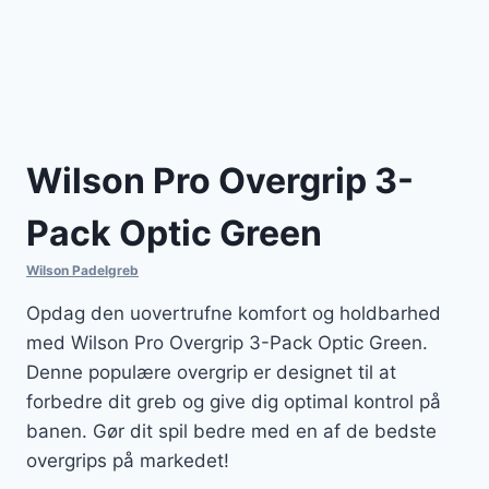
Wilson Pro Overgrip 3-
Pack Optic Green
Wilson Padelgreb
Opdag den uovertrufne komfort og holdbarhed
med Wilson Pro Overgrip 3-Pack Optic Green.
Denne populære overgrip er designet til at
forbedre dit greb og give dig optimal kontrol på
banen. Gør dit spil bedre med en af de bedste
overgrips på markedet!