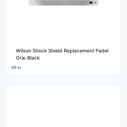
Wilson Shock Shield Replacement Padel
Grip Black
99
kr.