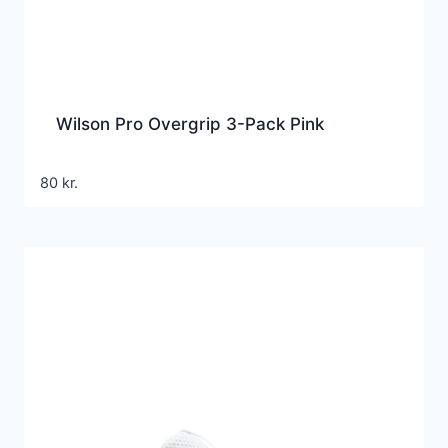
Wilson Pro Overgrip 3-Pack Pink
80
kr.