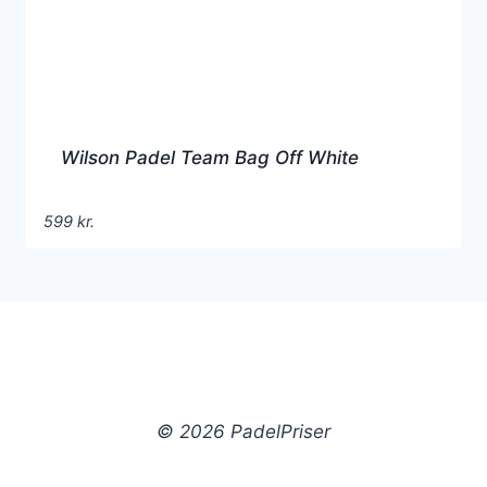
Wilson Padel Team Bag Off White
599
kr.
© 2026 PadelPriser