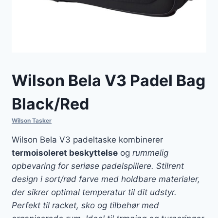
Wilson Bela V3 Padel Bag
Black/Red
Wilson Tasker
Wilson Bela V3 padeltaske kombinerer
termoisoleret beskyttelse
og
rummelig
opbevaring for seriøse padelspillere. Stilrent
design i sort/rød farve med holdbare materialer,
der sikrer optimal temperatur til dit udstyr.
Perfekt til racket, sko og tilbehør med