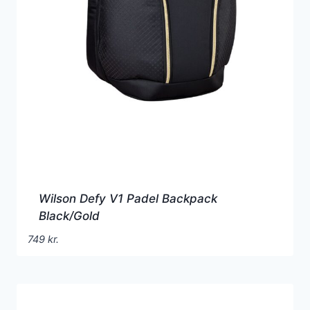
Wilson Defy V1 Padel Backpack
Black/Gold
749
kr.