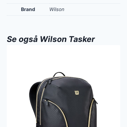
Brand
Wilson
Se også Wilson Tasker