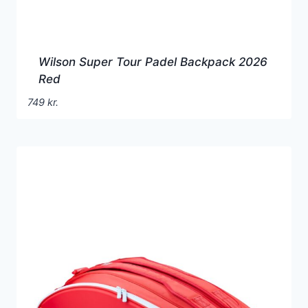
Wilson Super Tour Padel Backpack 2026
Red
749
kr.