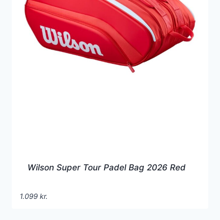
Wilson Super Tour Padel Bag 2026 Red
1.099
kr.