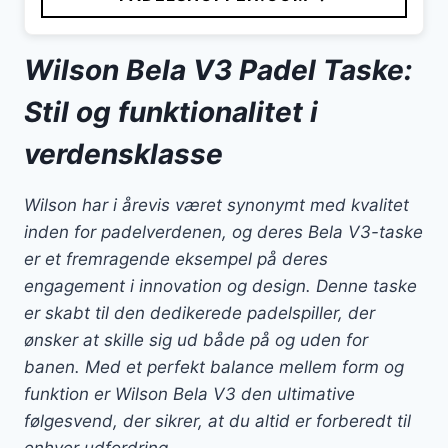
Wilson Bela V3 Padel Taske:
Stil og funktionalitet i
verdensklasse
Wilson har i årevis været synonymt med kvalitet
inden for padelverdenen, og deres Bela V3-taske
er et fremragende eksempel på deres
engagement i innovation og design. Denne taske
er skabt til den dedikerede padelspiller, der
ønsker at skille sig ud både på og uden for
banen. Med et perfekt balance mellem form og
funktion er Wilson Bela V3 den ultimative
følgesvend, der sikrer, at du altid er forberedt til