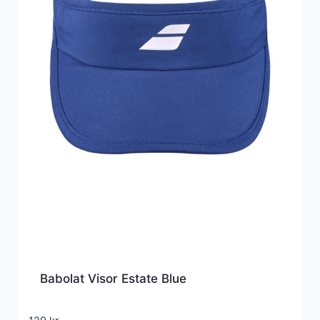
Babolat Visor Estate Blue