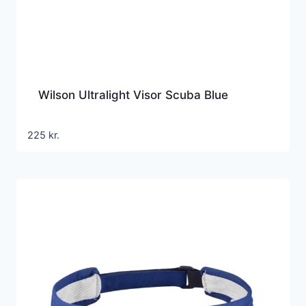
Wilson Ultralight Visor Scuba Blue
225
kr.