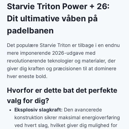
Starvie Triton Power + 26:
Dit ultimative våben på
padelbanen
Det populære Starvie Triton er tilbage i en endnu
mere imponerende 2026-udgave med
revolutionerende teknologier og materialer, der
giver dig kraften og præcisionen til at dominere
hver eneste bold.
Hvorfor er dette bat det perfekte
valg for dig?
Eksplosiv slagkraft:
Den avancerede
konstruktion sikrer maksimal energioverføring
ved hvert slag, hvilket giver dig mulighed for