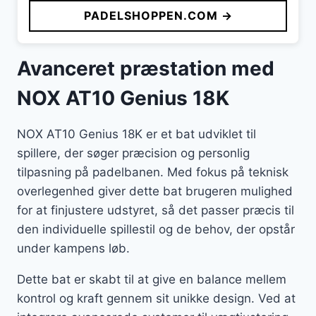
PADELSHOPPEN.COM →
Avanceret præstation med
NOX AT10 Genius 18K
NOX AT10 Genius 18K er et bat udviklet til
spillere, der søger præcision og personlig
tilpasning på padelbanen. Med fokus på teknisk
overlegenhed giver dette bat brugeren mulighed
for at finjustere udstyret, så det passer præcis til
den individuelle spillestil og de behov, der opstår
under kampens løb.
Dette bat er skabt til at give en balance mellem
kontrol og kraft gennem sit unikke design. Ved at