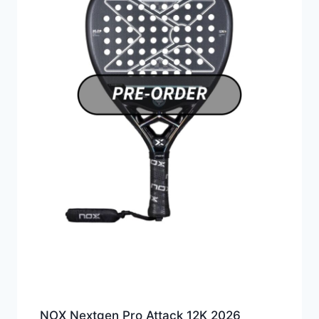
NOX Nextgen Pro Attack 12K 2026