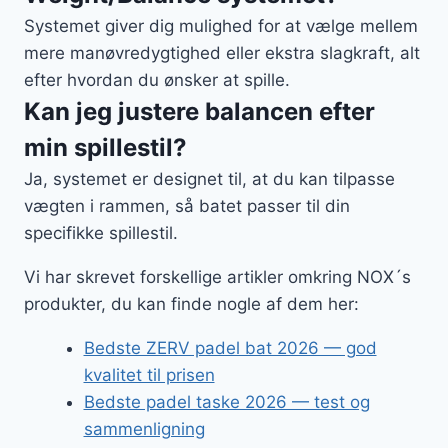
Systemet giver dig mulighed for at vælge mellem
mere manøvredygtighed eller ekstra slagkraft, alt
efter hvordan du ønsker at spille.
Kan jeg justere balancen efter
min spillestil?
Ja, systemet er designet til, at du kan tilpasse
vægten i rammen, så batet passer til din
specifikke spillestil.
Vi har skrevet forskellige artikler omkring NOX´s
produkter, du kan finde nogle af dem her:
Bedste ZERV padel bat 2026 — god
kvalitet til prisen
Bedste padel taske 2026 — test og
sammenligning