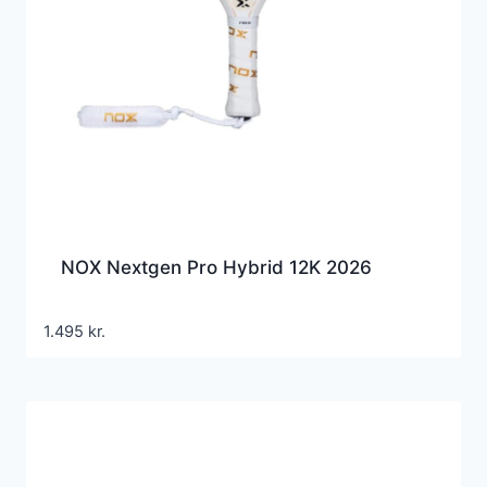
NOX Nextgen Pro Hybrid 12K 2026
1.495
kr.