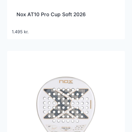
Nox AT10 Pro Cup Soft 2026
1.495
kr.