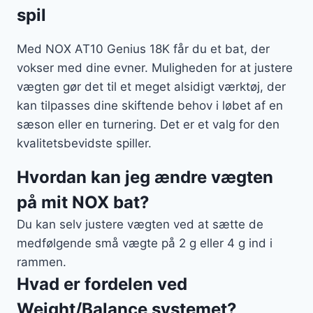
spil
Med NOX AT10 Genius 18K får du et bat, der
vokser med dine evner. Muligheden for at justere
vægten gør det til et meget alsidigt værktøj, der
kan tilpasses dine skiftende behov i løbet af en
sæson eller en turnering. Det er et valg for den
kvalitetsbevidste spiller.
Hvordan kan jeg ændre vægten
på mit NOX bat?
Du kan selv justere vægten ved at sætte de
medfølgende små vægte på 2 g eller 4 g ind i
rammen.
Hvad er fordelen ved
Weight/Balance systemet?