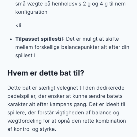
små vægte på henholdsvis 2 g og 4 g til nem
konfiguration
<li
Tilpasset spillestil
: Det er muligt at skifte
mellem forskellige balancepunkter alt efter din
spillestil
Hvem er dette bat til?
Dette bat er særligt velegnet til den dedikerede
padelspiller, der ønsker at kunne ændre batets
karakter alt efter kampens gang. Det er ideelt til
spillere, der forstår vigtigheden af balance og
vægtfordeling for at opnå den rette kombination
af kontrol og styrke.