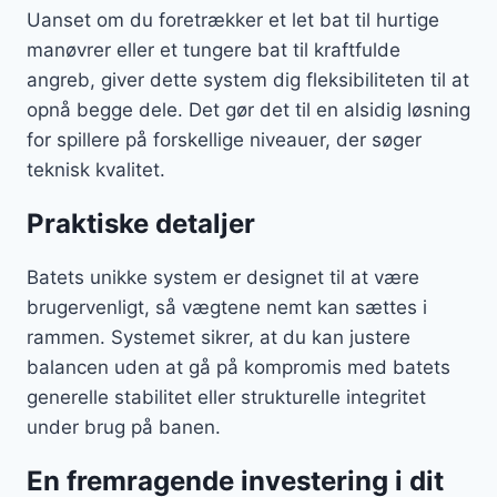
Uanset om du foretrækker et let bat til hurtige
manøvrer eller et tungere bat til kraftfulde
angreb, giver dette system dig fleksibiliteten til at
opnå begge dele. Det gør det til en alsidig løsning
for spillere på forskellige niveauer, der søger
teknisk kvalitet.
Praktiske detaljer
Batets unikke system er designet til at være
brugervenligt, så vægtene nemt kan sættes i
rammen. Systemet sikrer, at du kan justere
balancen uden at gå på kompromis med batets
generelle stabilitet eller strukturelle integritet
under brug på banen.
En fremragende investering i dit