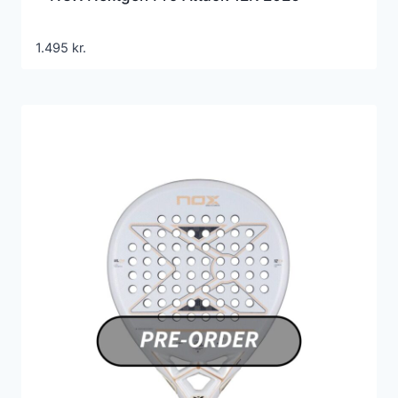
1.495
kr.