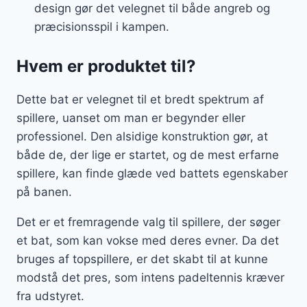
design gør det velegnet til både angreb og
præcisionsspil i kampen.
Hvem er produktet til?
Dette bat er velegnet til et bredt spektrum af
spillere, uanset om man er begynder eller
professionel. Den alsidige konstruktion gør, at
både de, der lige er startet, og de mest erfarne
spillere, kan finde glæde ved battets egenskaber
på banen.
Det er et fremragende valg til spillere, der søger
et bat, som kan vokse med deres evner. Da det
bruges af topspillere, er det skabt til at kunne
modstå det pres, som intens padeltennis kræver
fra udstyret.