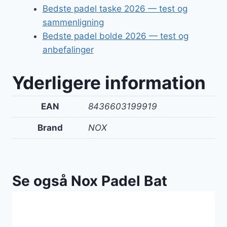
Bedste padel taske 2026 — test og
sammenligning
Bedste padel bolde 2026 — test og
anbefalinger
Yderligere information
EAN
8436603199919
Brand
NOX
Se også Nox Padel Bat