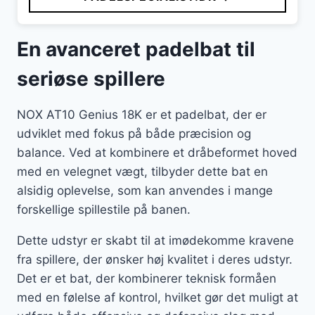
En avanceret padelbat til
seriøse spillere
NOX AT10 Genius 18K er et padelbat, der er
udviklet med fokus på både præcision og
balance. Ved at kombinere et dråbeformet hoved
med en velegnet vægt, tilbyder dette bat en
alsidig oplevelse, som kan anvendes i mange
forskellige spillestile på banen.
Dette udstyr er skabt til at imødekomme kravene
fra spillere, der ønsker høj kvalitet i deres udstyr.
Det er et bat, der kombinerer teknisk formåen
med en følelse af kontrol, hvilket gør det muligt at