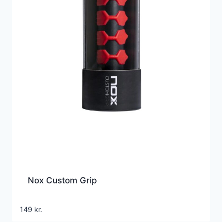
Nox Custom Grip
149
kr.