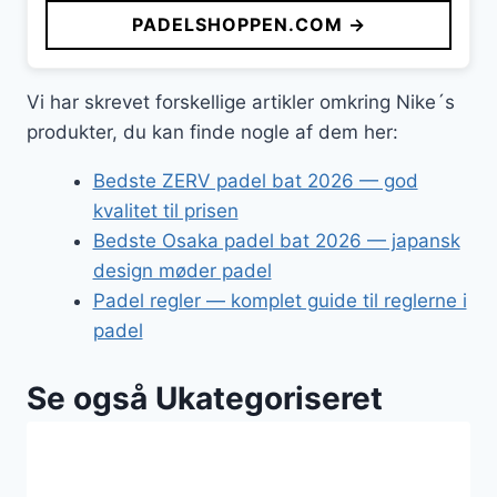
PADELSHOPPEN.COM →
Vi har skrevet forskellige artikler omkring Nike´s
produkter, du kan finde nogle af dem her:
Bedste ZERV padel bat 2026 — god
kvalitet til prisen
Bedste Osaka padel bat 2026 — japansk
design møder padel
Padel regler — komplet guide til reglerne i
padel
Se også Ukategoriseret