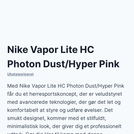
Nike Vapor Lite HC
Photon Dust/Hyper Pink
Ukategoriseret
Med Nike Vapor Lite HC Photon Dust/Hyper Pink
får du et herresportskoncept, der er veludstyret
med avancerede teknologier, der gør det let og
komfortabelt at styre og udføre øvelser. Det
smukt designet, kommer med et stilfuldt,
minimalistisk look, der giver dig et professionelt