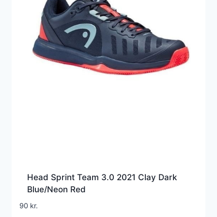
Head Sprint Team 3.0 2021 Clay Dark
Blue/Neon Red
90
kr.